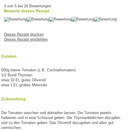
4 von 5 bei 16 Bewertungen
Bewerte dieses Rezept
Dieses Rezept drucken
Dieses Rezept empfehlen
Zutaten
500g kleine Tomaten (z.B. Cocktailtomaten)
1/2 Bund Thymian
etwa 10 EL gutes Olivenöl
etwa 1 EL grobes Meersalz
Zubereitung
Die Tomaten waschen und abtropfen lassen. Die Tomaten jeweils
halbieren und in eine Schüssel geben. Die Thymianblättchen abzupfen
und zu den Tomaten geben. Das Olivenöl dazugeben und alles gut
vermischen.