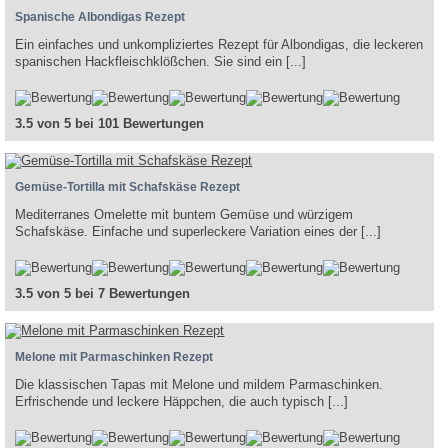
Spanische Albondigas Rezept
Ein einfaches und unkompliziertes Rezept für Albondigas, die leckeren
spanischen Hackfleischklößchen. Sie sind ein [...]
3.5 von 5 bei 101 Bewertungen
Gemüse-Tortilla mit Schafskäse Rezept
Mediterranes Omelette mit buntem Gemüse und würzigem
Schafskäse. Einfache und superleckere Variation eines der [...]
3.5 von 5 bei 7 Bewertungen
Melone mit Parmaschinken Rezept
Die klassischen Tapas mit Melone und mildem Parmaschinken.
Erfrischende und leckere Häppchen, die auch typisch [...]