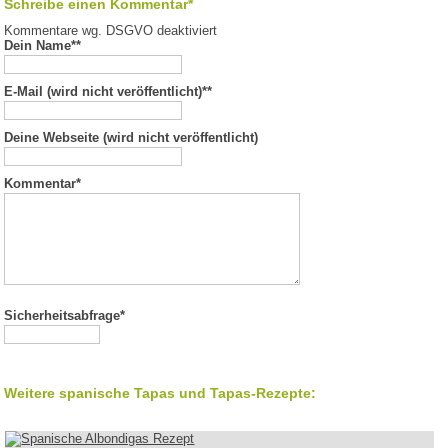
Schreibe einen Kommentar*
Kommentare wg. DSGVO deaktiviert
Dein Name*
*
E-Mail (wird nicht veröffentlicht)*
*
Deine Webseite (wird nicht veröffentlicht)
Kommentar
*
Sicherheitsabfrage*
Weitere spanische Tapas und Tapas-Rezepte: