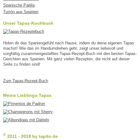
Spanische Paella
Turrón aus Spanien
Unser Tapas-Kochbuch
Holen dir das Spaniengefühl nach Hause, indem du deine eigenen Tapas
machst! Wie das im Handumdrehen geht, zeigt unser liebevoll und
sorgfältig zusammengestelltes Tapas-Rezept-Buch mit den besten Tapas-
Gerichten aus Spanien. Mit ganz vielen Rezepten, die nicht auf dieser
Seite zu finden sind!
Zum Tapas-Rezept-Buch
Meine Lieblings-Tapas
©
2011 - 2018 by tapito.de