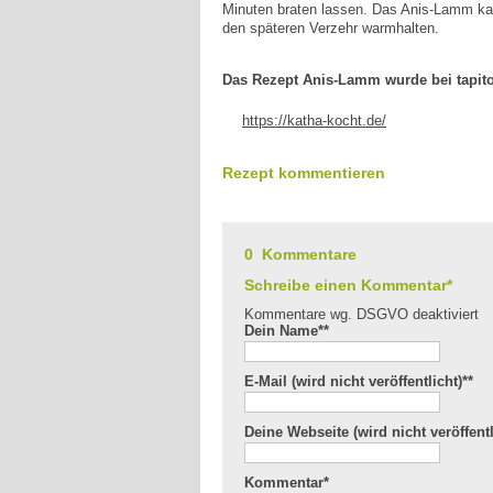
Minuten braten lassen. Das Anis-Lamm kann 
den späteren Verzehr warmhalten.
Das Rezept Anis-Lamm wurde bei tapito
https://katha-kocht.de/
Rezept kommentieren
0 Kommentare
Schreibe einen Kommentar*
Kommentare wg. DSGVO deaktiviert
Dein Name*
*
E-Mail (wird nicht veröffentlicht)*
*
Deine Webseite (wird nicht veröffentl
Kommentar
*