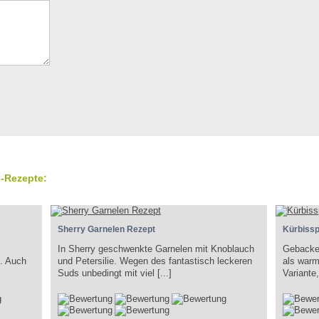
-Rezepte:
Sherry Garnelen Rezept
Kürbissp
In Sherry geschwenkte Garnelen mit Knoblauch
Gebacke
. Auch
und Petersilie. Wegen des fantastisch leckeren
als warm
Suds unbedingt mit viel [...]
Variante,