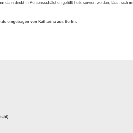
dann direkt in Portionsschälchen gefüllt heiß serviert werden, lässt sich im
.de eingetragen von Katharina aus Berlin.
icht)