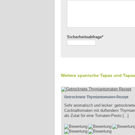
Sicherheitsabfrage*
Weitere spanische Tapas und Tapas
Getrocknete Thymiantomaten Rezept
Sehr aromatisch und lecker: getrocknete
Cocktailtomaten mit duftendem Thymian
als Zutat für eine Tomaten-Pesto [...]