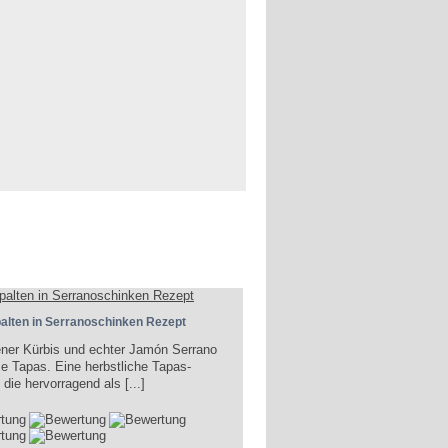
alten in Serranoschinken Rezept
ner Kürbis und echter Jamón Serrano
e Tapas. Eine herbstliche Tapas-
 die hervorragend als [...]