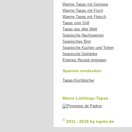
Warme Tapas mit Gemüse
Warme Tapas mit Fisch
Warme Tapas mit Fleisch
Tapas vom Grill
Tapas aus aller Welt
Spanische Nachspeisen
Spanisches Brot
Spanische Kuchen und Torten
Spanische Getränke
Eigenes Rezept eintragen
Spanien entdecken
Tapas-Kochbücher
Meine Lieblings-Tapas
©
2011 - 2018 by tapito.de