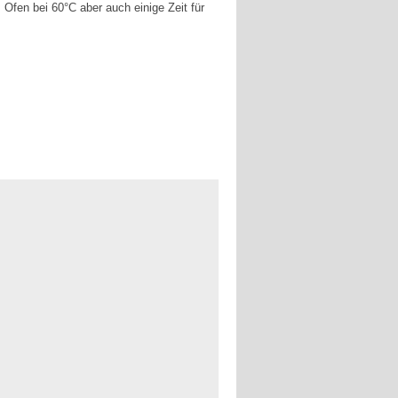
 Ofen bei 60°C aber auch einige Zeit für