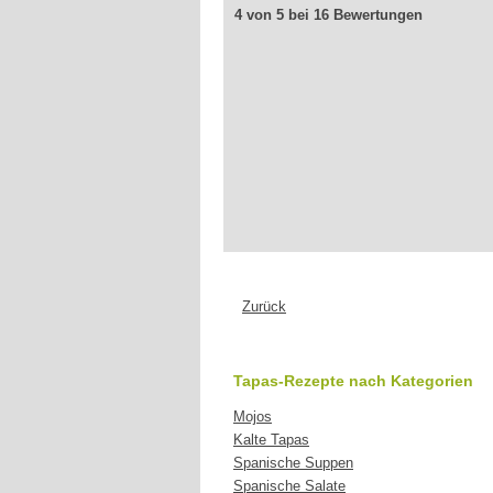
4 von 5 bei 16 Bewertungen
Zurück
Tapas-Rezepte nach Kategorien
Mojos
Kalte Tapas
Spanische Suppen
Spanische Salate