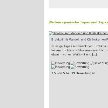
Weitere spanische Tapas und Tapas
Brokkoli mit Mandeln und Kürbiskernen 
Nussige Tapas mit knackigem Brokkoli 
feinem Knoblauch-Zitronenaroma. Dazu 
etwas frisches Weißbrot und [...]
3.5 von 5 bei 19 Bewertungen