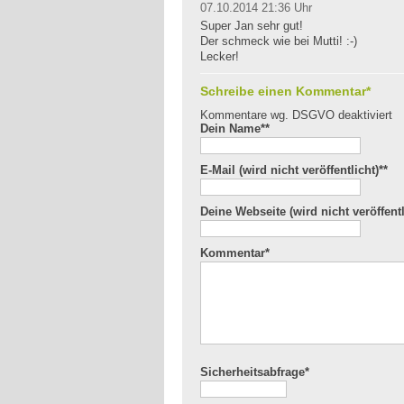
07.10.2014 21:36 Uhr
Super Jan sehr gut!
Der schmeck wie bei Mutti! :-)
Lecker!
Schreibe einen Kommentar*
Kommentare wg. DSGVO deaktiviert
Dein Name*
*
E-Mail (wird nicht veröffentlicht)*
*
Deine Webseite (wird nicht veröffentl
Kommentar
*
Sicherheitsabfrage*