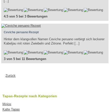
[...]
4.5 von 5 bei 3 Bewertungen
Ceviche peruano Rezept
Hinter dem klangvollen Namen Ceviche peruano verbirgt sich leckerer
Kabeljau mit roten Zwiebeln und Zitrone. Perfekt [...]
3 von 5 bei 11 Bewertungen
Zurück
Tapas-Rezepte nach Kategorien
Mojos
Kalte Tapas