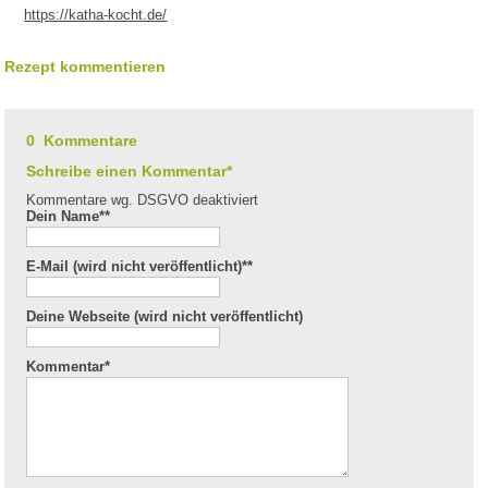
https://katha-kocht.de/
Rezept kommentieren
0 Kommentare
Schreibe einen Kommentar*
Kommentare wg. DSGVO deaktiviert
Dein Name*
*
E-Mail (wird nicht veröffentlicht)*
*
Deine Webseite (wird nicht veröffentlicht)
Kommentar
*