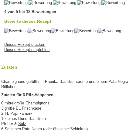
4 von 5 bei 18 Bewertungen
Bewerte dieses Rezept
Dieses Rezept drucken
Dieses Rezept empfehlen
Zutaten
Champignons gefüllt mit Paprika-Basilikumcréme und einem Pata-Negra
Röllchen.
Zutaten für 6 Pilz-Häppchen:
6 mittelgroße Champignons
3 große EL Frischkäse
2 TL Paprikamark
1 kleines Bund Basilikum
Pfeffer &
Salz
6 Scheiben Pata Negra (oder ähnlicher Schinken)