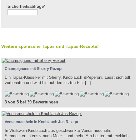
Sicherheitsabfrage*
Weitere spanische Tapas und Tapas-Rezepte:
Champignons mit Sherry Rezept
Ein Tapas-Klassiker mit Sherry, Knoblauch &Peperoni. Lässt sich toll
vorbereiten und wird bis auf den letzten Pilz [...]
3 von 5 bei 39 Bewertungen
Venusmuscheln in Knoblauch Jus Rezept
In Weißwein-Knoblauch Jus geschwenkte Venusmuscheln.
Schmecken intensiv nach Meer – und mehr! Am besten mit reichlich