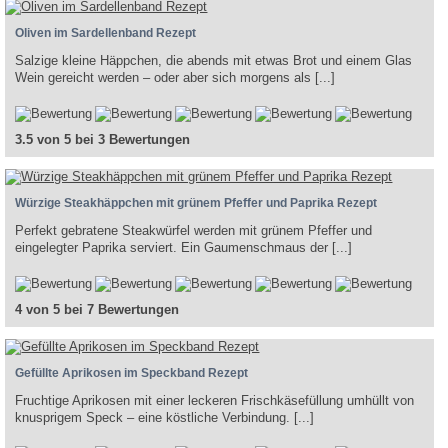
Oliven im Sardellenband Rezept
Salzige kleine Häppchen, die abends mit etwas Brot und einem Glas
Wein gereicht werden – oder aber sich morgens als [...]
3.5 von 5 bei 3 Bewertungen
Würzige Steakhäppchen mit grünem Pfeffer und Paprika Rezept
Perfekt gebratene Steakwürfel werden mit grünem Pfeffer und
eingelegter Paprika serviert. Ein Gaumenschmaus der [...]
4 von 5 bei 7 Bewertungen
Gefüllte Aprikosen im Speckband Rezept
Fruchtige Aprikosen mit einer leckeren Frischkäsefüllung umhüllt von
knusprigem Speck – eine köstliche Verbindung. [...]