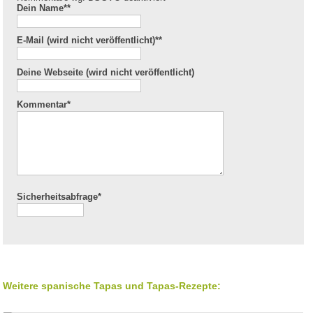
Dein Name*
*
E-Mail (wird nicht veröffentlicht)*
*
Deine Webseite (wird nicht veröffentlicht)
Kommentar
*
Sicherheitsabfrage*
Weitere spanische Tapas und Tapas-Rezepte: