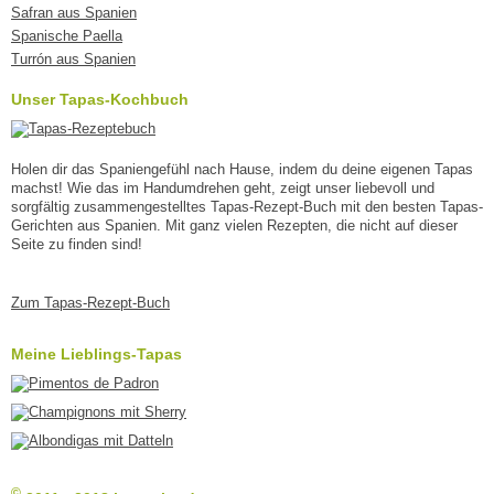
Safran aus Spanien
Spanische Paella
Turrón aus Spanien
Unser Tapas-Kochbuch
Holen dir das Spaniengefühl nach Hause, indem du deine eigenen Tapas
machst! Wie das im Handumdrehen geht, zeigt unser liebevoll und
sorgfältig zusammengestelltes Tapas-Rezept-Buch mit den besten Tapas-
Gerichten aus Spanien. Mit ganz vielen Rezepten, die nicht auf dieser
Seite zu finden sind!
Zum Tapas-Rezept-Buch
Meine Lieblings-Tapas
©