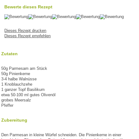
Bewerte dieses Rezept
Dieses Rezept drucken
Dieses Rezept empfehlen
Zutaten
50g Parmesam am Stück
50g Pinienkerne
3-4 halbe Walnüsse
1 Knoblauchzehe
1 ganzer Topf Basilikum
etwa 50-100 ml gutes Olivenöl
grobes Meersalz
Pfeffer
Zubereitung
Den Parmesan in kleine Würfel schneiden. Die Pinienkerne in einer