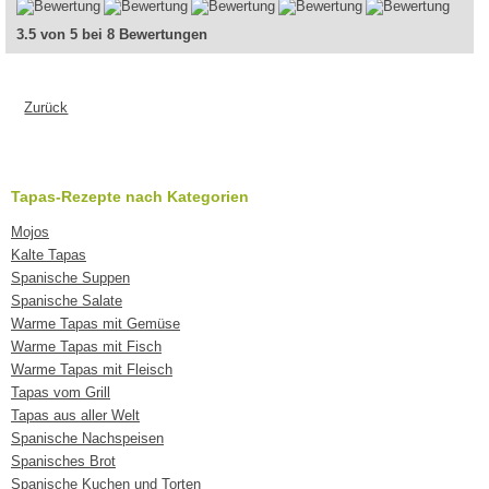
3.5 von 5 bei 8 Bewertungen
Zurück
Tapas-Rezepte nach Kategorien
Mojos
Kalte Tapas
Spanische Suppen
Spanische Salate
Warme Tapas mit Gemüse
Warme Tapas mit Fisch
Warme Tapas mit Fleisch
Tapas vom Grill
Tapas aus aller Welt
Spanische Nachspeisen
Spanisches Brot
Spanische Kuchen und Torten