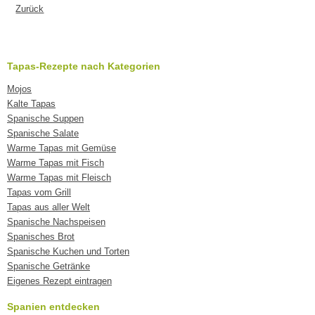
Zurück
Tapas-Rezepte nach Kategorien
Mojos
Kalte Tapas
Spanische Suppen
Spanische Salate
Warme Tapas mit Gemüse
Warme Tapas mit Fisch
Warme Tapas mit Fleisch
Tapas vom Grill
Tapas aus aller Welt
Spanische Nachspeisen
Spanisches Brot
Spanische Kuchen und Torten
Spanische Getränke
Eigenes Rezept eintragen
Spanien entdecken