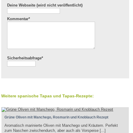
Deine Webseite (wird nicht veröffentlicht)
Kommentar
*
Sicherheitsabfrage*
Weitere spanische Tapas und Tapas-Rezepte:
Grüne Oliven mit Manchego, Rosmarin und Knoblauch Rezept
Aromatisch marinierte Oliven mit Manchego und Kräutern. Perfekt
zum Naschen zwischendurch, aber auch als Vorspeise [...]