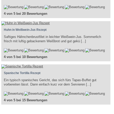
4 von 5 bei 20 Bewertungen
Huhn in Weißwein-Jus Rezept
Saftiges Hähnchenbrustfilet in leichter Weißwein-Jus. Sommerlich
frisch mit luftig gebackenem Weißbrot und gut gekü [...]
4 von 5 bei 10 Bewertungen
Spanische Tortilla Rezept
Ein typisch spanisches Gericht, das sich fürs Tapas-Buffet gut
vorbereiten lässt. Dann einfach kurz vor dem Servieren [...]
4 von 5 bei 15 Bewertungen