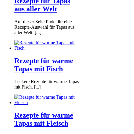
Rezepte für Tapas
aus aller Welt
Auf dieser Seite findet ihr eine
Rezepte-Auswahl für Tapas aus
aller Welt. [...]
Rezepte für warme
Tapas mit Fisch
Leckere Rezepte für warme Tapas
mit Fisch. [...]
Rezepte für warme
Tapas mit Fleisch