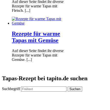
Auf dieser Seite findet ihr diverse
Rezepte für warme Tapas mit
Fleisch. [...]
Rezepte für warme
Tapas mit Gemüse
Auf dieser Seite findet ihr diverse
Rezepte für warme Tapas mit
Gemüse. [...]
Tapas-Rezept bei tapito.de suchen
Suchbegriff
Suchen