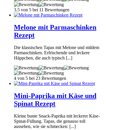
3.5 von 5 bei 11 Bewertungen
Melone mit Parmaschinken
Rezept
Die klassischen Tapas mit Melone und mildem
Parmaschinken. Erfrischende und leckere
Häppchen, die auch typisch [...]
4 von 5 bei 23 Bewertungen
Mini-Paprika mit Käse und
Spinat Rezept
Kleine bunte Snack-Paprika mit leckerer Käse-
Spinat-Füllung. Tapas, die genauso toll
aussehen, wie sie schmecken: [...]