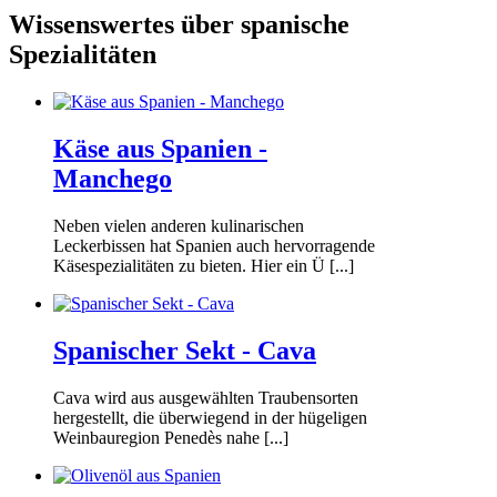
Wissenswertes über spanische
Spezialitäten
Käse aus Spanien -
Manchego
Neben vielen anderen kulinarischen
Leckerbissen hat Spanien auch hervorragende
Käsespezialitäten zu bieten. Hier ein Ü [...]
Spanischer Sekt - Cava
Cava wird aus ausgewählten Traubensorten
hergestellt, die überwiegend in der hügeligen
Weinbauregion Penedès nahe [...]