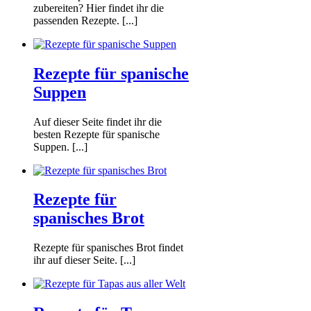
zubereiten? Hier findet ihr die
passenden Rezepte. [...]
Rezepte für spanische
Suppen
Auf dieser Seite findet ihr die
besten Rezepte für spanische
Suppen. [...]
Rezepte für
spanisches Brot
Rezepte für spanisches Brot findet
ihr auf dieser Seite. [...]