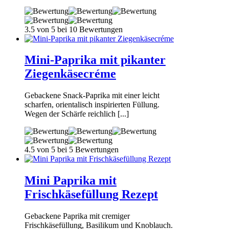
3.5 von 5 bei 10 Bewertungen
Mini-Paprika mit pikanter
Ziegenkäsecréme
Gebackene Snack-Paprika mit einer leicht
scharfen, orientalisch inspirierten Füllung.
Wegen der Schärfe reichlich [...]
4.5 von 5 bei 5 Bewertungen
Mini Paprika mit
Frischkäsefüllung Rezept
Gebackene Paprika mit cremiger
Frischkäsefüllung, Basilikum und Knoblauch.