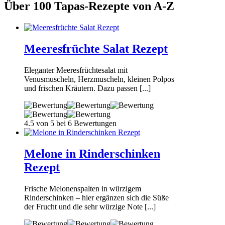
Über 100 Tapas-Rezepte von A-Z
Meeresfrüchte Salat Rezept
Eleganter Meeresfrüchtesalat mit
Venusmuscheln, Herzmuscheln, kleinen Polpos
und frischen Kräutern. Dazu passen [...]
4.5 von 5 bei 6 Bewertungen
Melone in Rinderschinken
Rezept
Frische Melonenspalten in würzigem
Rinderschinken – hier ergänzen sich die Süße
der Frucht und die sehr würzige Note [...]