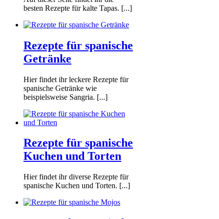
besten Rezepte für kalte Tapas. [...]
Rezepte für spanische
Getränke
Hier findet ihr leckere Rezepte für
spanische Getränke wie
beispielsweise Sangria. [...]
Rezepte für spanische
Kuchen und Torten
Hier findet ihr diverse Rezepte für
spanische Kuchen und Torten. [...]