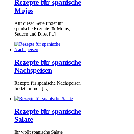
Rezepte für spanische
Mojos
Auf dieser Seite findet ihr
spanische Rezepte für Mojos,
Saucen und Dips. [...]
Rezepte für spanische
Nachspeisen
Rezepte für spanische Nachspeisen
findet ihr hier. [...]
Rezepte für spanische
Salate
Ihr wollt spanische Salate