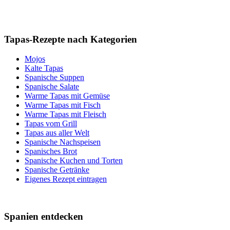
Tapas-Rezepte nach Kategorien
Mojos
Kalte Tapas
Spanische Suppen
Spanische Salate
Warme Tapas mit Gemüse
Warme Tapas mit Fisch
Warme Tapas mit Fleisch
Tapas vom Grill
Tapas aus aller Welt
Spanische Nachspeisen
Spanisches Brot
Spanische Kuchen und Torten
Spanische Getränke
Eigenes Rezept eintragen
Spanien entdecken