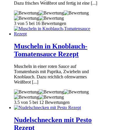
Dazu frisches Weißbrot und fertig ist eine [...]
3 von 5 bei 16 Bewertungen
Muscheln in Knoblauch-
Tomatensauce Rezept
Muscheln in einer roten Sauce auf
Tomatenbasis mit Paprika, Zwiebeln und
Knoblauch. Dazu reichlich ofenwarmes
Weißbrot [...]
3.5 von 5 bei 12 Bewertungen
Nudelschnecken mit Pesto
Rezept