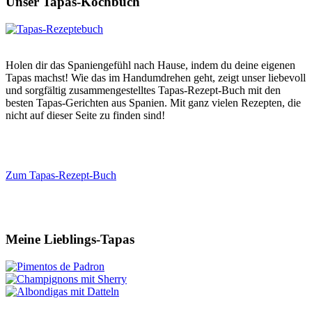
Unser Tapas-Kochbuch
Holen dir das Spaniengefühl nach Hause, indem du deine eigenen
Tapas machst! Wie das im Handumdrehen geht, zeigt unser liebevoll
und sorgfältig zusammengestelltes Tapas-Rezept-Buch mit den
besten Tapas-Gerichten aus Spanien. Mit ganz vielen Rezepten, die
nicht auf dieser Seite zu finden sind!
Zum Tapas-Rezept-Buch
Meine Lieblings-Tapas