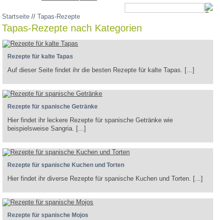
Startseite
//
Tapas-Rezepte
Tapas-Rezepte nach Kategorien
Rezepte für kalte Tapas
Auf dieser Seite findet ihr die besten Rezepte für kalte Tapas. [...]
Rezepte für spanische Getränke
Hier findet ihr leckere Rezepte für spanische Getränke wie
beispielsweise Sangria. [...]
Rezepte für spanische Kuchen und Torten
Hier findet ihr diverse Rezepte für spanische Kuchen und Torten. [...]
Rezepte für spanische Mojos