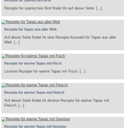
Rezepte für spanisches Brot
Rezepte für spanisches Brot findet ihr auf dieser Seite. [...]
Rezepte für Tapas aus aller Welt
Auf dieser Seite findet ihr eine Rezepte-Auswahl für Tapas aus aller
Welt. [...]
Rezepte für warme Tapas mit Fisch
Leckere Rezepte für warme Tapas mit Fisch. [...]
Rezepte für warme Tapas mit Fleisch
Auf dieser Seite findet ihr diverse Rezepte für warme Tapas mit
Fleisch. [...]
Rezepte für warme Tapas mit Gemüse