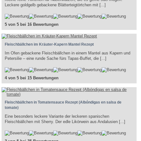
Leckere goldgelb gebackene Blätterteigtörtchen mit [...]
5 von 5 bei 16 Bewertungen
Fleischbällchen im Kräuter-Kapern Mantel Rezept
Im Ofen gebackene Fleischbällchen in einem Mantel aus Kapern und
Petersilie – eine runde Sache fürs Tapas-Buffet, die [...]
4 von 5 bei 15 Bewertungen
Fleischbällchen in Tomatensauce Rezept (Albóndigas en salsa de
tomate)
Eine besonders leckere Variante der leckeren spanischen
Fleischbällchen mit Sherry. Der edle Likörwein aus Andalusien [...]