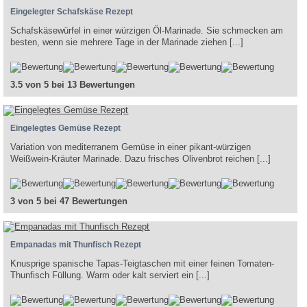
Eingelegter Schafskäse Rezept
Schafskäsewürfel in einer würzigen Öl-Marinade. Sie schmecken am
besten, wenn sie mehrere Tage in der Marinade ziehen [...]
3.5 von 5 bei 13 Bewertungen
Eingelegtes Gemüse Rezept
Variation von mediterranem Gemüse in einer pikant-würzigen
Weißwein-Kräuter Marinade. Dazu frisches Olivenbrot reichen [...]
3 von 5 bei 47 Bewertungen
Empanadas mit Thunfisch Rezept
Knusprige spanische Tapas-Teigtaschen mit einer feinen Tomaten-
Thunfisch Füllung. Warm oder kalt serviert ein [...]