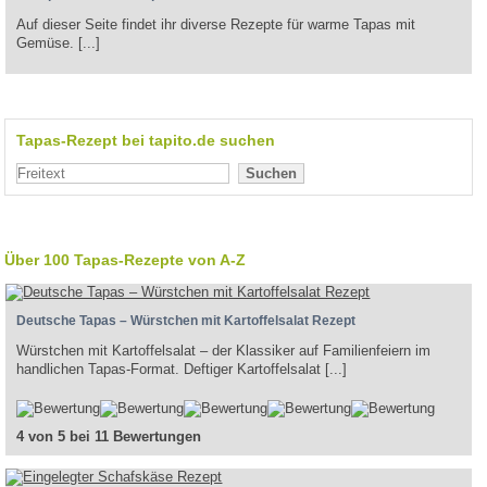
Auf dieser Seite findet ihr diverse Rezepte für warme Tapas mit
Gemüse. [...]
Tapas-Rezept bei tapito.de suchen
Suchen
Über 100 Tapas-Rezepte von A-Z
Deutsche Tapas – Würstchen mit Kartoffelsalat Rezept
Würstchen mit Kartoffelsalat – der Klassiker auf Familienfeiern im
handlichen Tapas-Format. Deftiger Kartoffelsalat [...]
4 von 5 bei 11 Bewertungen