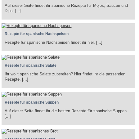
Auf dieser Seite findet ihr spanische Rezepte für Mojos, Saucen und
Dips. [...]
Rezepte für spanische Nachspeisen
Rezepte für spanische Nachspeisen findet ihr hier. [...]
Rezepte für spanische Salate
Ihr wollt spanische Salate zubereiten? Hier findet ihr die passenden
Rezepte. [...]
Rezepte für spanische Suppen
Auf dieser Seite findet ihr die besten Rezepte für spanische Suppen.
[...]