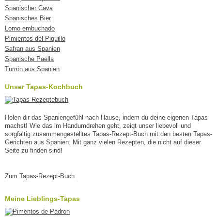
Spanischer Cava
Spanisches Bier
Lomo embuchado
Pimientos del Piquillo
Safran aus Spanien
Spanische Paella
Turrón aus Spanien
Unser Tapas-Kochbuch
Holen dir das Spaniengefühl nach Hause, indem du deine eigenen Tapas
machst! Wie das im Handumdrehen geht, zeigt unser liebevoll und
sorgfältig zusammengestelltes Tapas-Rezept-Buch mit den besten Tapas-
Gerichten aus Spanien. Mit ganz vielen Rezepten, die nicht auf dieser
Seite zu finden sind!
Zum Tapas-Rezept-Buch
Meine Lieblings-Tapas