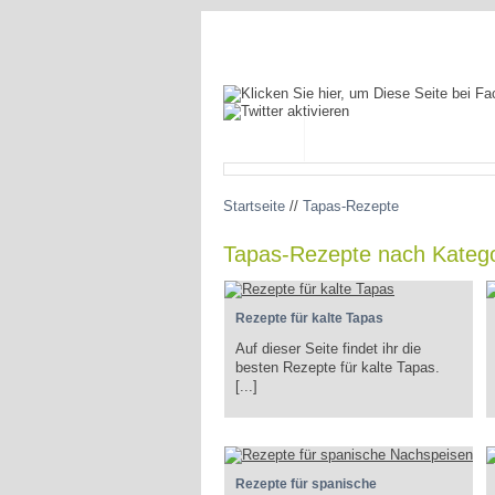
BLOG
SPANIEN ENTDECKEN
Startseite
//
Tapas-Rezepte
Tapas-Rezepte nach Katego
Rezepte für kalte Tapas
Auf dieser Seite findet ihr die
besten Rezepte für kalte Tapas.
[...]
Rezepte für spanische