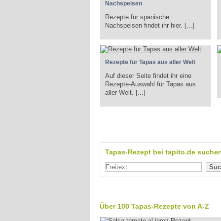
Nachspeisen
Rezepte für spanische
Nachspeisen findet ihr hier. [...]
Rezepte für Tapas aus aller Welt
Auf dieser Seite findet ihr eine
Rezepte-Auswahl für Tapas aus
aller Welt. [...]
Tapas-Rezept bei tapito.de suche
Suc
Über 100 Tapas-Rezepte von A-Z