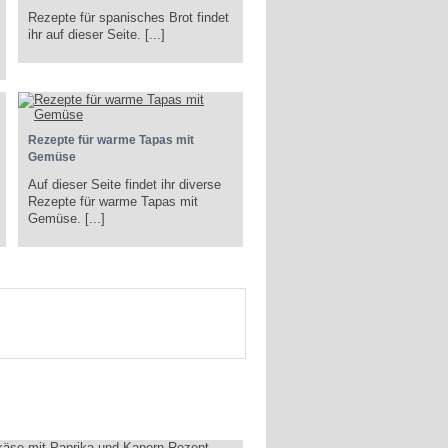
Rezepte für spanisches Brot findet
ihr auf dieser Seite. [...]
Rezepte für warme Tapas mit
Gemüse
Auf dieser Seite findet ihr diverse
Rezepte für warme Tapas mit
Gemüse. [...]