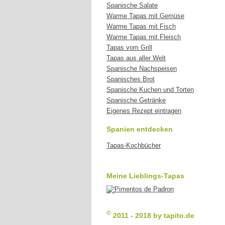
Spanische Salate
Warme Tapas mit Gemüse
Warme Tapas mit Fisch
Warme Tapas mit Fleisch
Tapas vom Grill
Tapas aus aller Welt
Spanische Nachspeisen
Spanisches Brot
Spanische Kuchen und Torten
Spanische Getränke
Eigenes Rezept eintragen
Spanien entdecken
Tapas-Kochbücher
Meine Lieblings-Tapas
©
2011 - 2018 by tapito.de