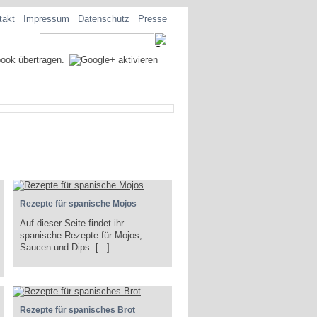
takt
Impressum
Datenschutz
Presse
EZIALITÄTEN
Rezepte für spanische Mojos
Auf dieser Seite findet ihr
spanische Rezepte für Mojos,
Saucen und Dips. [...]
Rezepte für spanisches Brot