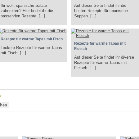
Ihr wollt spanische Salate
Auf dieser Seite findet ihr die
zubereiten? Hier findet ihr die
besten Rezepte für spanische
passenden Rezepte. [...]
Suppen. [...]
Rezepte für warme Tapas mit Fisch
Rezepte für warme Tapas mit
Leckere Rezepte für warme Tapas
Fleisch
mit Fisch. [...]
Auf dieser Seite findet ihr diverse
Rezepte für warme Tapas mit
Fleisch. [...]
n
hen