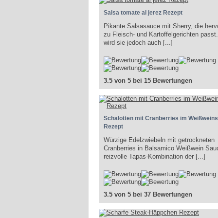
Salsa tomate al jerez Rezept
Pikante Salsasauce mit Sherry, die herv
zu Fleisch- und Kartoffelgerichten passt
wird sie jedoch auch [...]
3.5 von 5 bei 15 Bewertungen
Schalotten mit Cranberries im Weißwein
Rezept
Würzige Edelzwiebeln mit getrockneten
Cranberries in Balsamico Weißwein Sau
reizvolle Tapas-Kombination der [...]
3.5 von 5 bei 37 Bewertungen