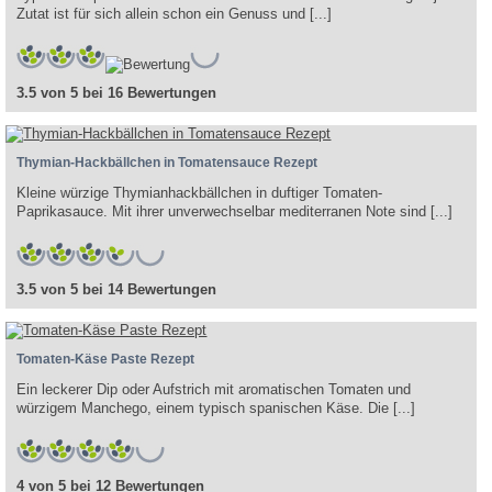
Zutat ist für sich allein schon ein Genuss und [...]
3.5 von 5 bei 16 Bewertungen
Thymian-Hackbällchen in Tomatensauce Rezept
Kleine würzige Thymianhackbällchen in duftiger Tomaten-
Paprikasauce. Mit ihrer unverwechselbar mediterranen Note sind [...]
3.5 von 5 bei 14 Bewertungen
Tomaten-Käse Paste Rezept
Ein leckerer Dip oder Aufstrich mit aromatischen Tomaten und
würzigem Manchego, einem typisch spanischen Käse. Die [...]
4 von 5 bei 12 Bewertungen