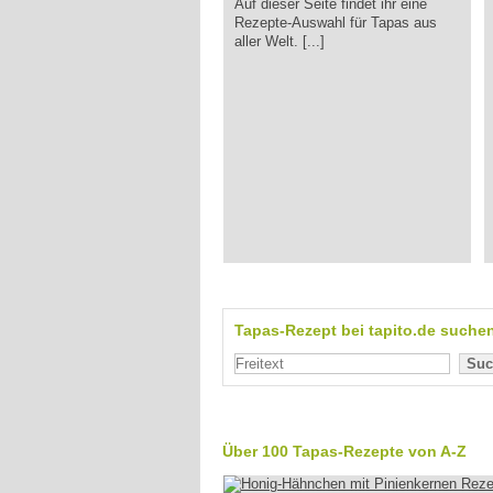
Auf dieser Seite findet ihr eine
Rezepte-Auswahl für Tapas aus
aller Welt. [...]
Tapas-Rezept bei tapito.de suche
Suc
Über 100 Tapas-Rezepte von A-Z