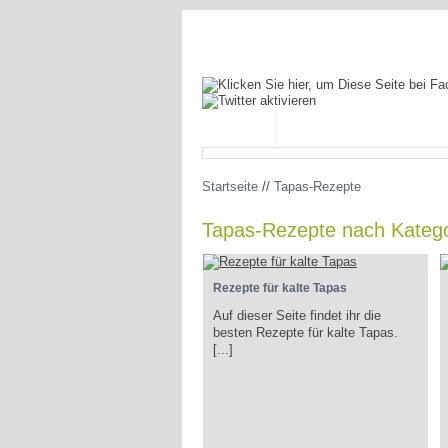
BLOG
SPANIEN ENTDECKEN
Startseite
//
Tapas-Rezepte
Tapas-Rezepte nach Katego
Rezepte für kalte Tapas
Auf dieser Seite findet ihr die
besten Rezepte für kalte Tapas.
[...]