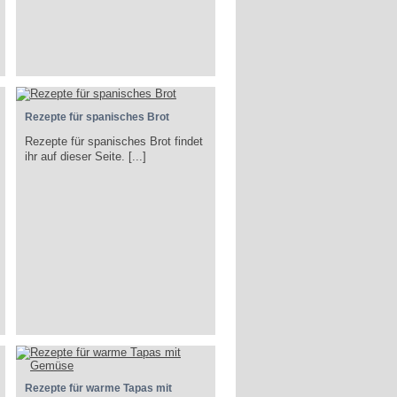
Rezepte für spanisches Brot
Rezepte für spanisches Brot findet
ihr auf dieser Seite. [...]
Rezepte für warme Tapas mit