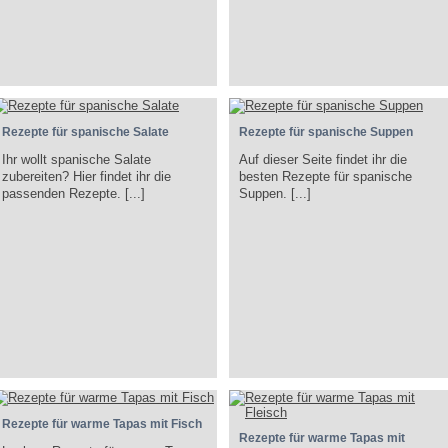
Rezepte für spanische Salate
Rezepte für spanische Suppen
Ihr wollt spanische Salate
Auf dieser Seite findet ihr die
zubereiten? Hier findet ihr die
besten Rezepte für spanische
passenden Rezepte. [...]
Suppen. [...]
Rezepte für warme Tapas mit Fisch
Rezepte für warme Tapas mit