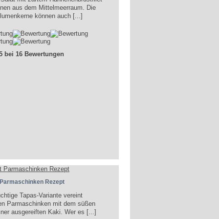
nen aus dem Mittelmeerraum. Die
umenkerne können auch [...]
 5 bei 16 Bewertungen
 Parmaschinken Rezept
uchtige Tapas-Variante vereint
ten Parmaschinken mit dem süßen
ner ausgereiften Kaki. Wer es [...]