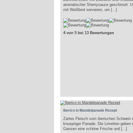
aromatischer Sherrysauce geschmort. U
mit Weißbrot servieren, um [...]
4 von 5 bei 13 Bewertungen
Iberico in Mandelpanade Rezept
Zartes Fleisch vom iberischen Schwein 
knuspriger Panade. Die Limetten geben
Ganzen eine schöne Frische und [...]