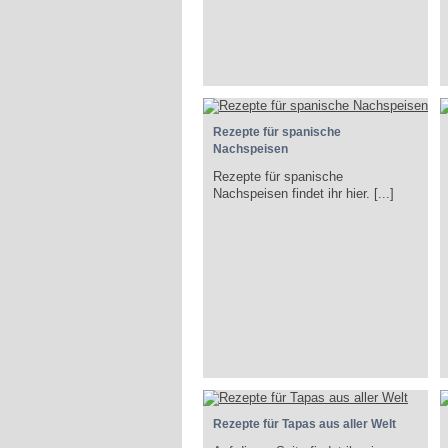
Rezepte für spanische
Nachspeisen
Rezepte für spanische
Nachspeisen findet ihr hier. [...]
Rezepte für Tapas aus aller Welt