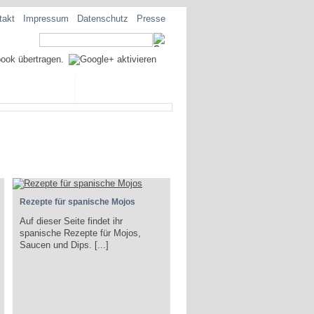
takt
Impressum
Datenschutz
Presse
EZIALITÄTEN
Rezepte für spanische Mojos
Auf dieser Seite findet ihr
spanische Rezepte für Mojos,
Saucen und Dips. [...]