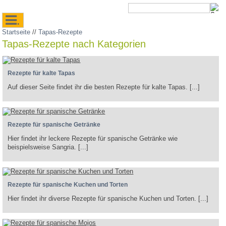
.
Startseite
//
Tapas-Rezepte
Tapas-Rezepte nach Kategorien
Rezepte für kalte Tapas
Auf dieser Seite findet ihr die besten Rezepte für kalte Tapas. [...]
Rezepte für spanische Getränke
Hier findet ihr leckere Rezepte für spanische Getränke wie
beispielsweise Sangria. [...]
Rezepte für spanische Kuchen und Torten
Hier findet ihr diverse Rezepte für spanische Kuchen und Torten. [...]