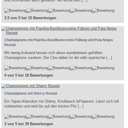
und schmecken auch genauso. Mit einfachem [...]
3.5 von 5 bei 15 Bewertungen
Champignons mit Paprika-Basilikumcreme Füllung und Pata Negra
Rezept
Mit wenig Aufwand lassen sich diese wunderbaren gefüllten
Champignons zaubern. Der Clou dabei ist der edle spanische [...]
4 von 5 bei 18 Bewertungen
Champignons mit Sherry Rezept
Ein Tapas-Klassiker mit Sherry, Knoblauch &Peperoni. Lässt sich toll
vorbereiten und wird bis auf den letzten Pilz [...]
3 von 5 bei 39 Bewertungen