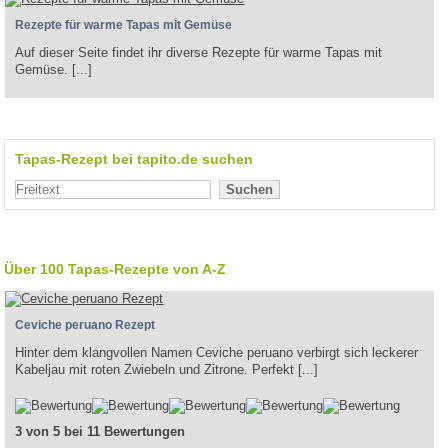
Rezepte für warme Tapas mit Gemüse
Auf dieser Seite findet ihr diverse Rezepte für warme Tapas mit
Gemüse. [...]
Tapas-Rezept bei tapito.de suchen
Suchen
Über 100 Tapas-Rezepte von A-Z
Ceviche peruano Rezept
Hinter dem klangvollen Namen Ceviche peruano verbirgt sich leckerer
Kabeljau mit roten Zwiebeln und Zitrone. Perfekt [...]
3 von 5 bei 11 Bewertungen