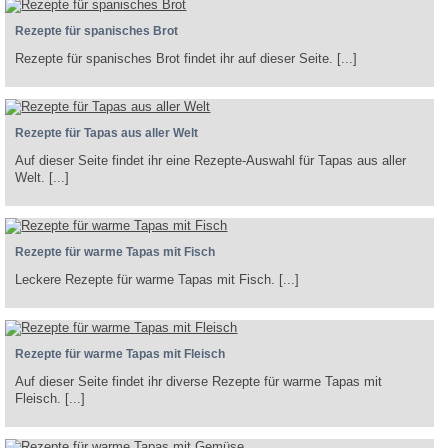
Rezepte für spanisches Brot
Rezepte für spanisches Brot findet ihr auf dieser Seite. [...]
Rezepte für Tapas aus aller Welt
Auf dieser Seite findet ihr eine Rezepte-Auswahl für Tapas aus aller
Welt. [...]
Rezepte für warme Tapas mit Fisch
Leckere Rezepte für warme Tapas mit Fisch. [...]
Rezepte für warme Tapas mit Fleisch
Auf dieser Seite findet ihr diverse Rezepte für warme Tapas mit
Fleisch. [...]