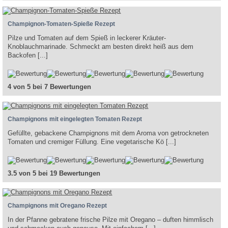
Champignon-Tomaten-Spieße Rezept
Pilze und Tomaten auf dem Spieß in leckerer Kräuter-
Knoblauchmarinade. Schmeckt am besten direkt heiß aus dem
Backofen [...]
4 von 5 bei 7 Bewertungen
Champignons mit eingelegten Tomaten Rezept
Gefüllte, gebackene Champignons mit dem Aroma von getrockneten
Tomaten und cremiger Füllung. Eine vegetarische Kö [...]
3.5 von 5 bei 19 Bewertungen
Champignons mit Oregano Rezept
In der Pfanne gebratene frische Pilze mit Oregano – duften himmlisch