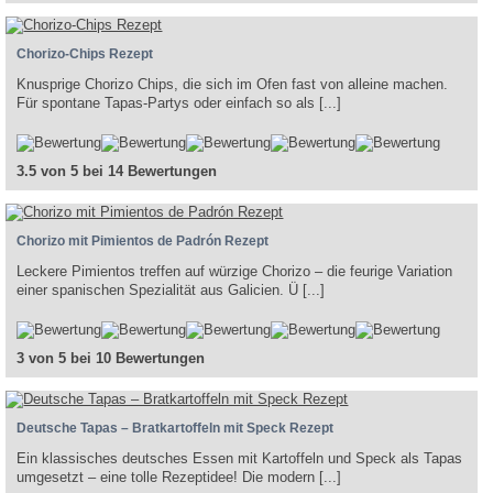
Chorizo-Chips Rezept
Knusprige Chorizo Chips, die sich im Ofen fast von alleine machen.
Für spontane Tapas-Partys oder einfach so als [...]
3.5 von 5 bei 14 Bewertungen
Chorizo mit Pimientos de Padrón Rezept
Leckere Pimientos treffen auf würzige Chorizo – die feurige Variation
einer spanischen Spezialität aus Galicien. Ü [...]
3 von 5 bei 10 Bewertungen
Deutsche Tapas – Bratkartoffeln mit Speck Rezept
Ein klassisches deutsches Essen mit Kartoffeln und Speck als Tapas
umgesetzt – eine tolle Rezeptidee! Die modern [...]