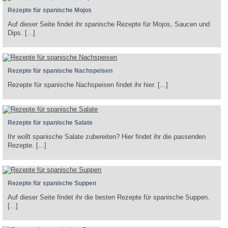
Rezepte für spanische Mojos
Auf dieser Seite findet ihr spanische Rezepte für Mojos, Saucen und
Dips. [...]
Rezepte für spanische Nachspeisen
Rezepte für spanische Nachspeisen findet ihr hier. [...]
Rezepte für spanische Salate
Ihr wollt spanische Salate zubereiten? Hier findet ihr die passenden
Rezepte. [...]
Rezepte für spanische Suppen
Auf dieser Seite findet ihr die besten Rezepte für spanische Suppen.
[...]